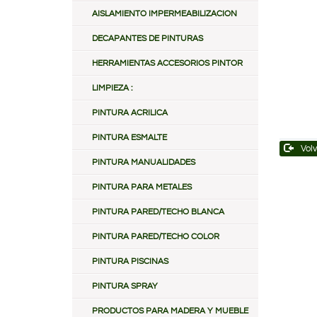
AISLAMIENTO IMPERMEABILIZACION
DECAPANTES DE PINTURAS
HERRAMIENTAS ACCESORIOS PINTOR
LIMPIEZA :
PINTURA ACRILICA
PINTURA ESMALTE
Volv
PINTURA MANUALIDADES
PINTURA PARA METALES
PINTURA PARED/TECHO BLANCA
PINTURA PARED/TECHO COLOR
PINTURA PISCINAS
PINTURA SPRAY
PRODUCTOS PARA MADERA Y MUEBLE