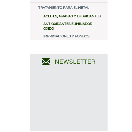
TRATAMIENTO PARA EL METAL
ACEITES, GRASAS Y LUBRICANTES
ANTIOXIDANTES ELIMINADOR
OXIDO
IMPRIMACIONES Y FONDOS
NEWSLETTER