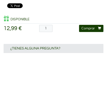
DISPONIBLE
12,99 €
Comprar
¿TIENES ALGUNA PREGUNTA?