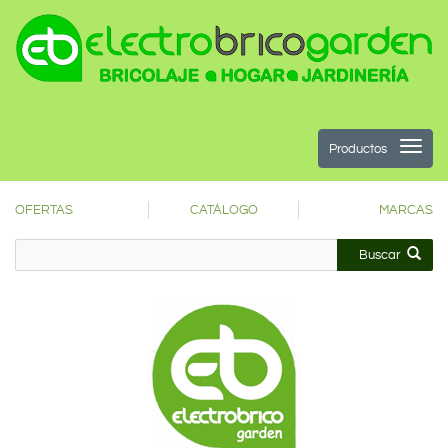
Productos
OFERTAS
CATÁLOGO
MARCAS
Buscar