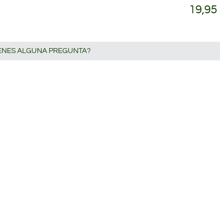
19,95
IENES ALGUNA PREGUNTA?