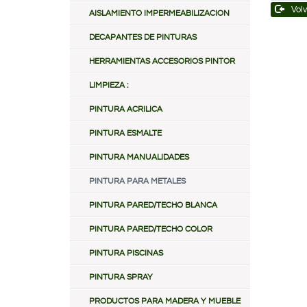
Volv
AISLAMIENTO IMPERMEABILIZACION
DECAPANTES DE PINTURAS
HERRAMIENTAS ACCESORIOS PINTOR
LIMPIEZA :
PINTURA ACRILICA
PINTURA ESMALTE
PINTURA MANUALIDADES
PINTURA PARA METALES
PINTURA PARED/TECHO BLANCA
PINTURA PARED/TECHO COLOR
PINTURA PISCINAS
PINTURA SPRAY
PRODUCTOS PARA MADERA Y MUEBLE