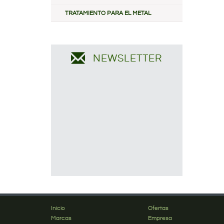
TRATAMIENTO PARA EL METAL
NEWSLETTER
Inicio
Ofertas
Marcas
Empresa