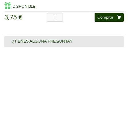
DISPONIBLE
3,75 €
Comprar
¿TIENES ALGUNA PREGUNTA?