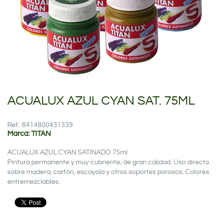
ACUALUX AZUL CYAN SAT. 75ML
Ref.: 8414800431339
Marca: TITAN
ACUALUX AZUL CYAN SATINADO 75ml.
Pintura permanente y muy cubriente, de gran calidad. Uso directo
sobre madera, cartón, escayola y otros soportes porosos. Colores
entremezclables.