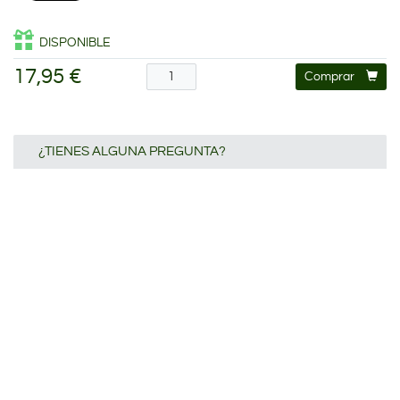
DISPONIBLE
17,95 €
Comprar
¿TIENES ALGUNA PREGUNTA?