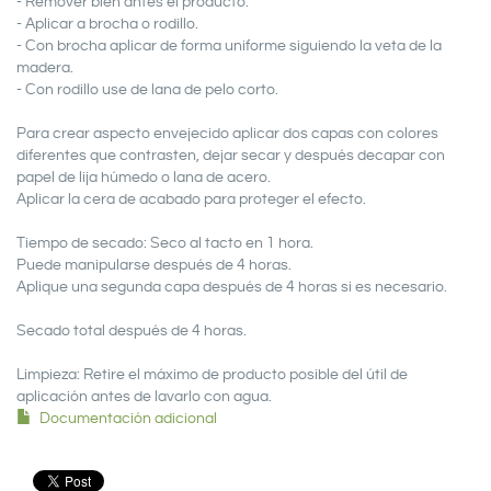
- Remover bien antes el producto.
- Aplicar a brocha o rodillo.
- Con brocha aplicar de forma uniforme siguiendo la veta de la
madera.
- Con rodillo use de lana de pelo corto.
Para crear aspecto envejecido aplicar dos capas con colores
diferentes que contrasten, dejar secar y después decapar con
papel de lija húmedo o lana de acero.
Aplicar la cera de acabado para proteger el efecto.
Tiempo de secado: Seco al tacto en 1 hora.
Puede manipularse después de 4 horas.
Aplique una segunda capa después de 4 horas si es necesario.
Secado total después de 4 horas.
Limpieza: Retire el máximo de producto posible del útil de
aplicación antes de lavarlo con agua.
Documentación adicional