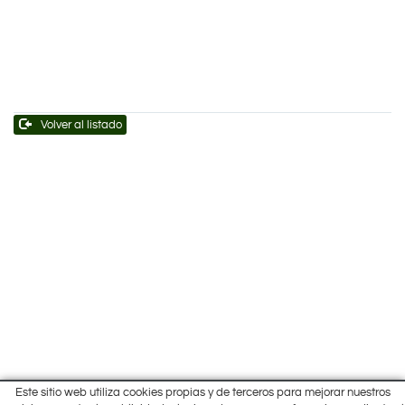
Volver al listado
Este sitio web utiliza cookies propias y de terceros para mejorar nuestros