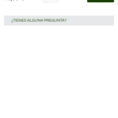
¿TIENES ALGUNA PREGUNTA?