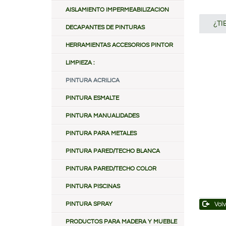
AISLAMIENTO IMPERMEABILIZACION
¿T
DECAPANTES DE PINTURAS
HERRAMIENTAS ACCESORIOS PINTOR
LIMPIEZA :
PINTURA ACRILICA
PINTURA ESMALTE
PINTURA MANUALIDADES
PINTURA PARA METALES
PINTURA PARED/TECHO BLANCA
PINTURA PARED/TECHO COLOR
PINTURA PISCINAS
PINTURA SPRAY
Volv
PRODUCTOS PARA MADERA Y MUEBLE