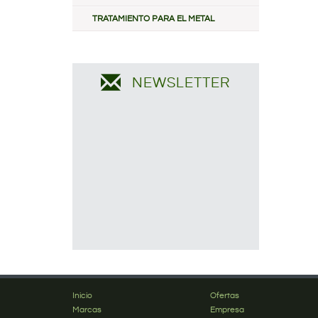
TRATAMIENTO PARA EL METAL
NEWSLETTER
Inicio
Ofertas
Marcas
Empresa