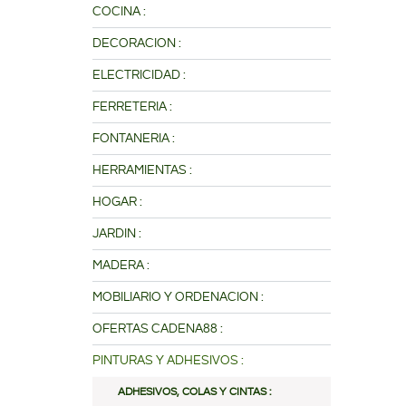
COCINA :
DECORACION :
ELECTRICIDAD :
FERRETERIA :
FONTANERIA :
HERRAMIENTAS :
HOGAR :
JARDIN :
MADERA :
MOBILIARIO Y ORDENACION :
OFERTAS CADENA88 :
PINTURAS Y ADHESIVOS :
ADHESIVOS, COLAS Y CINTAS :