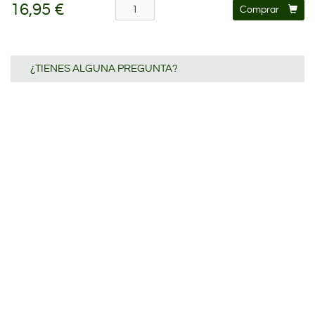
16,95 €
Comprar
¿TIENES ALGUNA PREGUNTA?