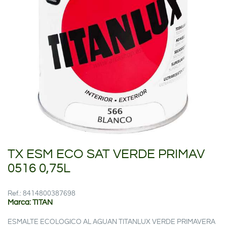
TX ESM ECO SAT VERDE PRIMAV
0516 0,75L
Ref.: 8414800387698
Marca: TITAN
ESMALTE ECOLOGICO AL AGUAN TITANLUX VERDE PRIMAVERA