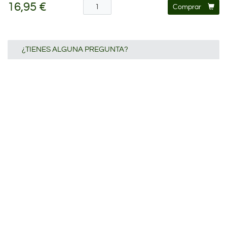
16,95 €
Comprar
¿TIENES ALGUNA PREGUNTA?