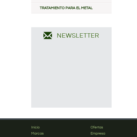
TRATAMIENTO PARA EL METAL
NEWSLETTER
Inicio
Ofertas
Marcas
Empresa