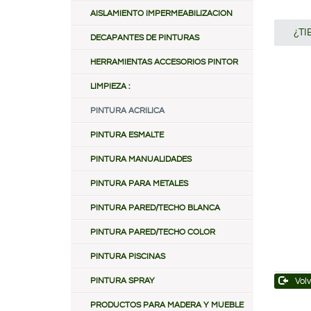
AISLAMIENTO IMPERMEABILIZACION
¿T
DECAPANTES DE PINTURAS
HERRAMIENTAS ACCESORIOS PINTOR
LIMPIEZA :
PINTURA ACRILICA
PINTURA ESMALTE
PINTURA MANUALIDADES
PINTURA PARA METALES
PINTURA PARED/TECHO BLANCA
PINTURA PARED/TECHO COLOR
PINTURA PISCINAS
PINTURA SPRAY
Volv
PRODUCTOS PARA MADERA Y MUEBLE