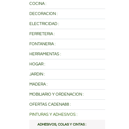
COCINA :
DECORACION :
ELECTRICIDAD :
FERRETERIA :
FONTANERIA :
HERRAMIENTAS :
HOGAR :
JARDIN :
MADERA :
MOBILIARIO Y ORDENACION :
OFERTAS CADENA88 :
PINTURAS Y ADHESIVOS :
ADHESIVOS, COLAS Y CINTAS :