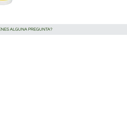
IENES ALGUNA PREGUNTA?