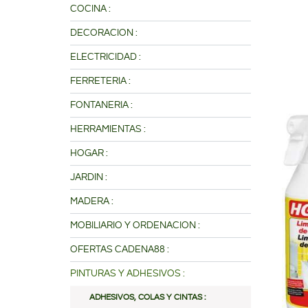
COCINA :
DECORACION :
ELECTRICIDAD :
FERRETERIA :
FONTANERIA :
HERRAMIENTAS :
HOGAR :
JARDIN :
MADERA :
MOBILIARIO Y ORDENACION :
OFERTAS CADENA88 :
PINTURAS Y ADHESIVOS :
ADHESIVOS, COLAS Y CINTAS :