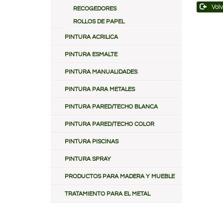
Volv
RECOGEDORES
ROLLOS DE PAPEL
PINTURA ACRILICA
PINTURA ESMALTE
PINTURA MANUALIDADES
PINTURA PARA METALES
PINTURA PARED/TECHO BLANCA
PINTURA PARED/TECHO COLOR
PINTURA PISCINAS
PINTURA SPRAY
PRODUCTOS PARA MADERA Y MUEBLE
TRATAMIENTO PARA EL METAL