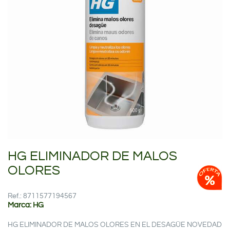
HG ELIMINADOR DE MALOS
OLORES
Ref.: 8711577194567
Marca: HG
HG ELIMINADOR DE MALOS OLORES EN EL DESAGÜE NOVEDAD