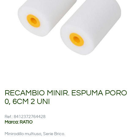
RECAMBIO MINIR. ESPUMA PORO
0, 6CM 2 UNI
Ref.: 8412372764428
Marca: RATIO
Minirodillo multiuso, Serie Brico.