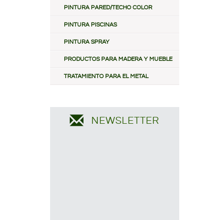
PINTURA PARED/TECHO COLOR
PINTURA PISCINAS
PINTURA SPRAY
PRODUCTOS PARA MADERA Y MUEBLE
TRATAMIENTO PARA EL METAL
NEWSLETTER