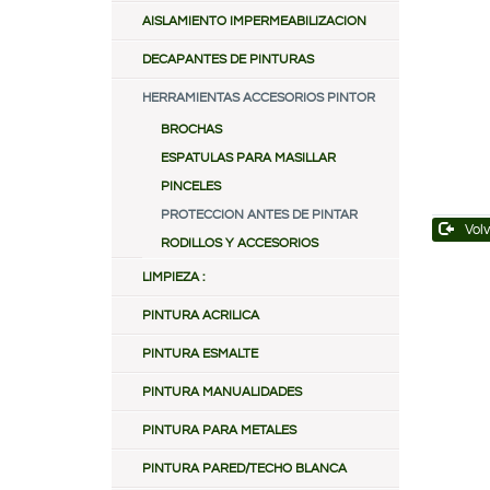
AISLAMIENTO IMPERMEABILIZACION
DECAPANTES DE PINTURAS
HERRAMIENTAS ACCESORIOS PINTOR
BROCHAS
ESPATULAS PARA MASILLAR
PINCELES
PROTECCION ANTES DE PINTAR
Volv
RODILLOS Y ACCESORIOS
LIMPIEZA :
PINTURA ACRILICA
PINTURA ESMALTE
PINTURA MANUALIDADES
PINTURA PARA METALES
PINTURA PARED/TECHO BLANCA