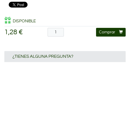
DISPONIBLE
1,28 €
Comprar
¿TIENES ALGUNA PREGUNTA?