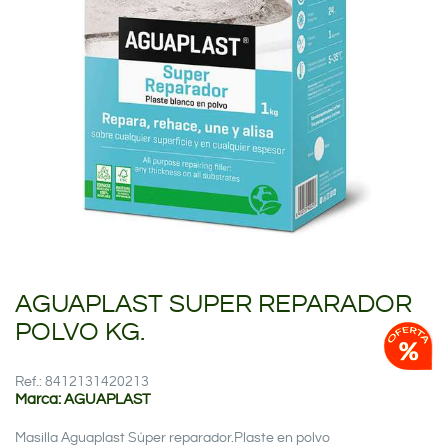
AGUAPLAST SUPER REPARADOR
POLVO KG.
Ref.: 8412131420213
Marca: AGUAPLAST
Masilla Aguaplast Súper reparador.Plaste en polvo