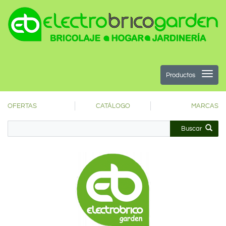
Productos
OFERTAS
CATÁLOGO
MARCAS
Buscar