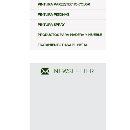
PINTURA PARED/TECHO COLOR
PINTURA PISCINAS
PINTURA SPRAY
PRODUCTOS PARA MADERA Y MUEBLE
TRATAMIENTO PARA EL METAL
NEWSLETTER