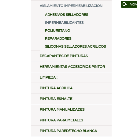
Volv
AISLAMIENTO IMPERMEABILIZACION
ADHESIVOS SELLADORES
IMPERMEABILIZANTES
POLIURETANO
REPARADORES
SILICONAS SELLADORES ACRILICOS
DECAPANTES DE PINTURAS
HERRAMIENTAS ACCESORIOS PINTOR
LIMPIEZA :
PINTURA ACRILICA
PINTURA ESMALTE
PINTURA MANUALIDADES
PINTURA PARA METALES
PINTURA PARED/TECHO BLANCA