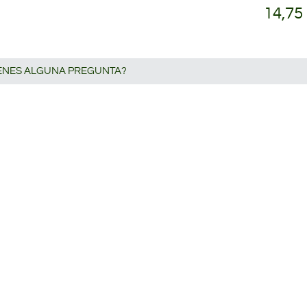
14,75
IENES ALGUNA PREGUNTA?