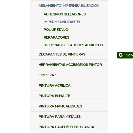
AISLAMIENTO IMPERMEABILIZACION
ADHESIVOS SELLADORES
IMPERMEABILIZANTES
POLIURETANO
REPARADORES
SILICONAS SELLADORES ACRILICOS
DECAPANTES DE PINTURAS
Volv
HERRAMIENTAS ACCESORIOS PINTOR
LIMPIEZA :
PINTURA ACRILICA
PINTURA ESMALTE
PINTURA MANUALIDADES
PINTURA PARA METALES
PINTURA PARED/TECHO BLANCA