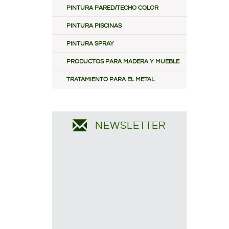
PINTURA PARED/TECHO COLOR
PINTURA PISCINAS
PINTURA SPRAY
PRODUCTOS PARA MADERA Y MUEBLE
TRATAMIENTO PARA EL METAL
NEWSLETTER