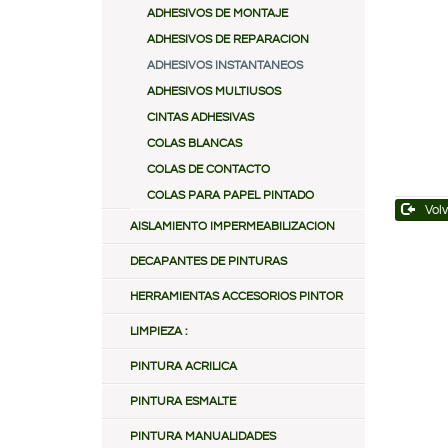
ADHESIVOS DE MONTAJE
ADHESIVOS DE REPARACION
ADHESIVOS INSTANTANEOS
ADHESIVOS MULTIUSOS
CINTAS ADHESIVAS
COLAS BLANCAS
COLAS DE CONTACTO
COLAS PARA PAPEL PINTADO
Volv
AISLAMIENTO IMPERMEABILIZACION
DECAPANTES DE PINTURAS
HERRAMIENTAS ACCESORIOS PINTOR
LIMPIEZA :
PINTURA ACRILICA
PINTURA ESMALTE
PINTURA MANUALIDADES