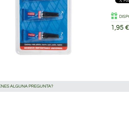
DISP
1,95 
IENES ALGUNA PREGUNTA?