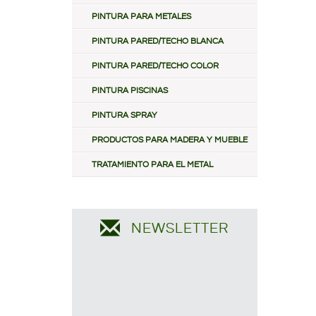
PINTURA PARA METALES
PINTURA PARED/TECHO BLANCA
PINTURA PARED/TECHO COLOR
PINTURA PISCINAS
PINTURA SPRAY
PRODUCTOS PARA MADERA Y MUEBLE
TRATAMIENTO PARA EL METAL
NEWSLETTER