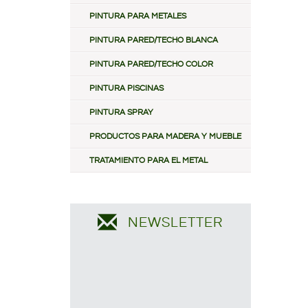
PINTURA PARA METALES
PINTURA PARED/TECHO BLANCA
PINTURA PARED/TECHO COLOR
PINTURA PISCINAS
PINTURA SPRAY
PRODUCTOS PARA MADERA Y MUEBLE
TRATAMIENTO PARA EL METAL
NEWSLETTER