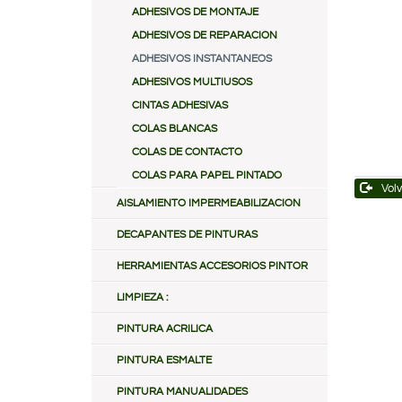
ADHESIVOS DE MONTAJE
ADHESIVOS DE REPARACION
ADHESIVOS INSTANTANEOS
ADHESIVOS MULTIUSOS
CINTAS ADHESIVAS
COLAS BLANCAS
COLAS DE CONTACTO
COLAS PARA PAPEL PINTADO
Volv
AISLAMIENTO IMPERMEABILIZACION
DECAPANTES DE PINTURAS
HERRAMIENTAS ACCESORIOS PINTOR
LIMPIEZA :
PINTURA ACRILICA
PINTURA ESMALTE
PINTURA MANUALIDADES