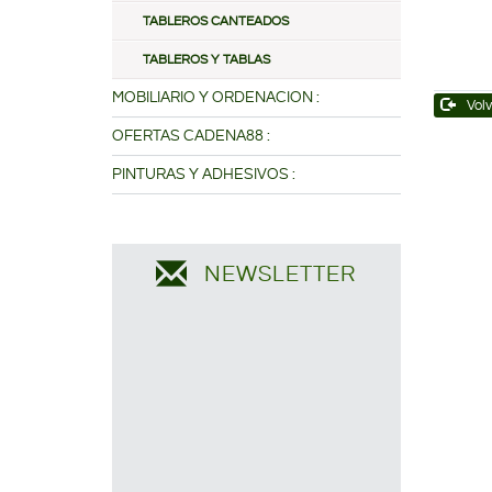
TABLEROS CANTEADOS
TABLEROS Y TABLAS
MOBILIARIO Y ORDENACION :
Volv
OFERTAS CADENA88 :
PINTURAS Y ADHESIVOS :
NEWSLETTER