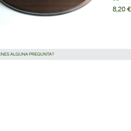
8,20 
IENES ALGUNA PREGUNTA?