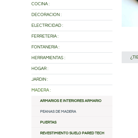
COCINA :
DECORACION :
ELECTRICIDAD :
FERRETERIA :
FONTANERIA :
¿T
HERRAMIENTAS :
HOGAR :
JARDIN :
MADERA :
ARMARIOS E INTERIORES ARMARIO
PEANAS DE MADERA
PUERTAS
REVESTIMIENTO SUELO PARED TECH