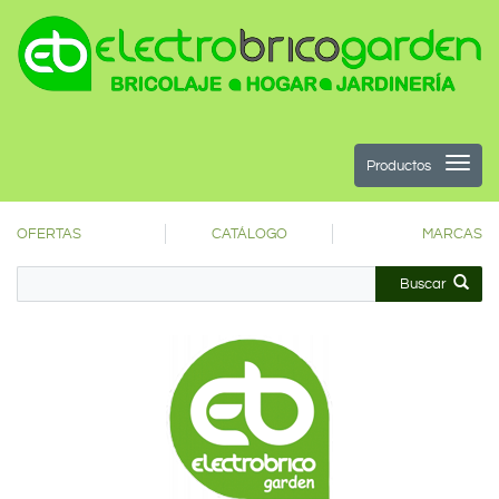
Productos
OFERTAS
CATÁLOGO
MARCAS
Buscar