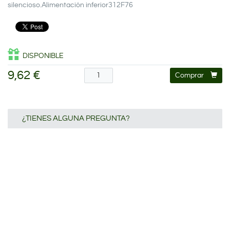
silencioso.Alimentación inferior312F76
DISPONIBLE
9,62 €
Comprar
¿TIENES ALGUNA PREGUNTA?