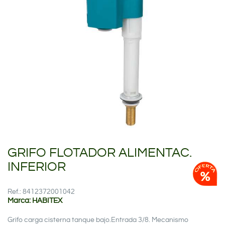
GRIFO FLOTADOR ALIMENTAC.
INFERIOR
Ref.: 8412372001042
Marca: HABITEX
Grifo carga cisterna tanque bajo.Entrada 3/8. Mecanismo