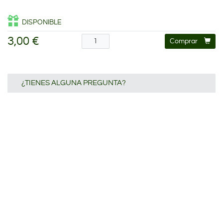
DISPONIBLE
3,00 €
Comprar
¿TIENES ALGUNA PREGUNTA?