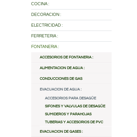
COCINA :
DECORACION :
ELECTRICIDAD :
FERRETERIA :
FONTANERIA :
ACCESORIOS DE FONTANERIA :
ALIMENTACION DE AGUA :
CONDUCCIONES DE GAS
EVACUACION DE AGUA :
ACCESORIOS PARA DESAGÜE
SIFONES Y VALVULAS DE DESAGÜE
SUMIDEROS Y PARAHOJAS
TUBERIAS Y ACCESORIOS DE PVC
EVACUACION DE GASES :