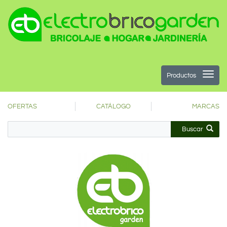
Productos
OFERTAS
CATÁLOGO
MARCAS
Buscar