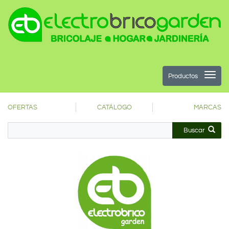
Productos
OFERTAS
CATÁLOGO
MARCAS
Buscar