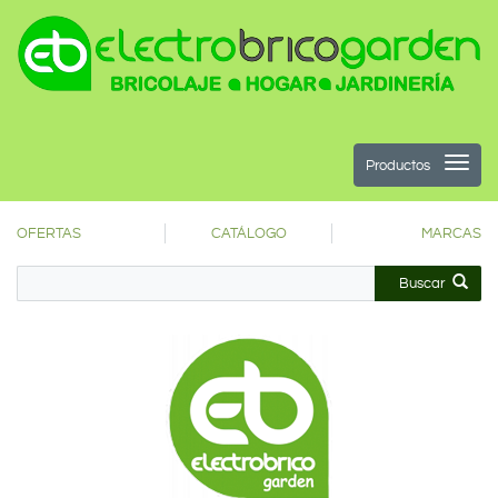
Productos
OFERTAS
CATÁLOGO
MARCAS
Buscar