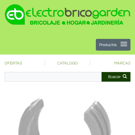
Productos
OFERTAS
CATÁLOGO
MARCAS
Buscar