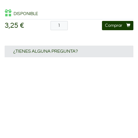
DISPONIBLE
3,25 €
Comprar
¿TIENES ALGUNA PREGUNTA?