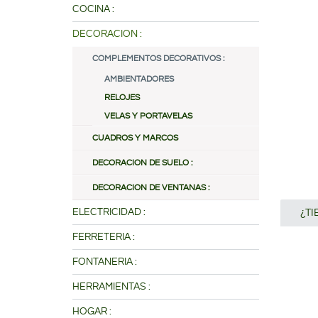
COCINA :
DECORACION :
COMPLEMENTOS DECORATIVOS :
AMBIENTADORES
RELOJES
VELAS Y PORTAVELAS
CUADROS Y MARCOS
DECORACION DE SUELO :
DECORACION DE VENTANAS :
¿T
ELECTRICIDAD :
FERRETERIA :
FONTANERIA :
HERRAMIENTAS :
HOGAR :