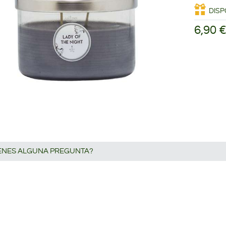
DISP
6,90 
IENES ALGUNA PREGUNTA?