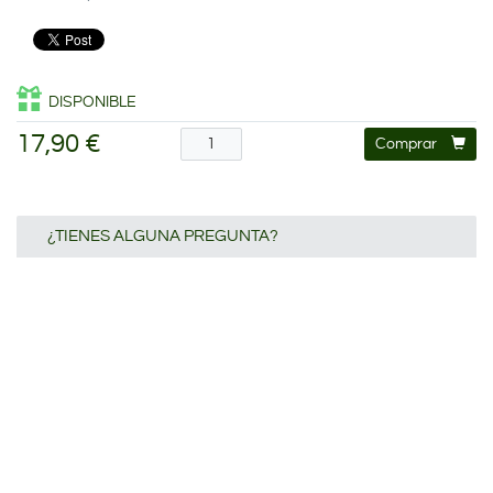
DISPONIBLE
17,90 €
Comprar
¿TIENES ALGUNA PREGUNTA?