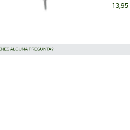
13,95
IENES ALGUNA PREGUNTA?