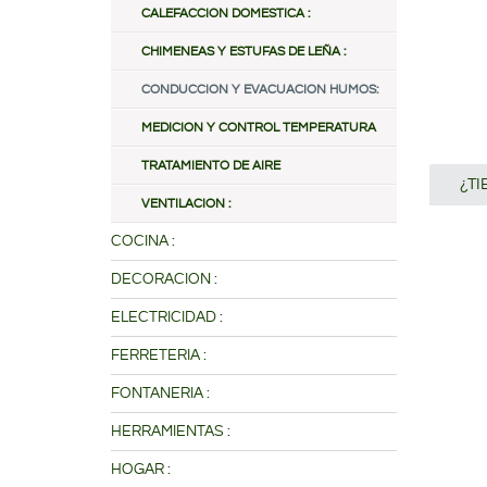
CALEFACCION DOMESTICA :
CHIMENEAS Y ESTUFAS DE LEÑA :
CONDUCCION Y EVACUACION HUMOS:
MEDICION Y CONTROL TEMPERATURA
TRATAMIENTO DE AIRE
¿T
VENTILACION :
COCINA :
DECORACION :
ELECTRICIDAD :
FERRETERIA :
FONTANERIA :
HERRAMIENTAS :
HOGAR :