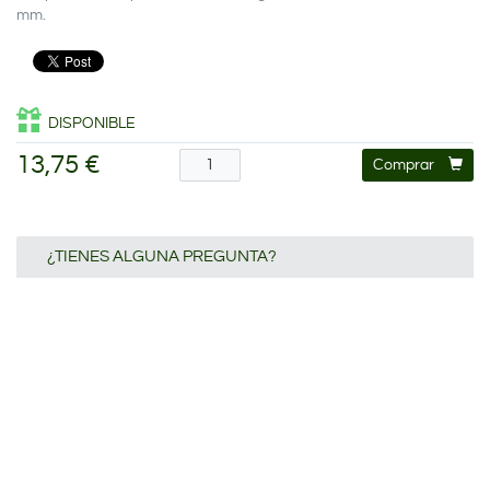
mm.
DISPONIBLE
13,75 €
Comprar
¿TIENES ALGUNA PREGUNTA?