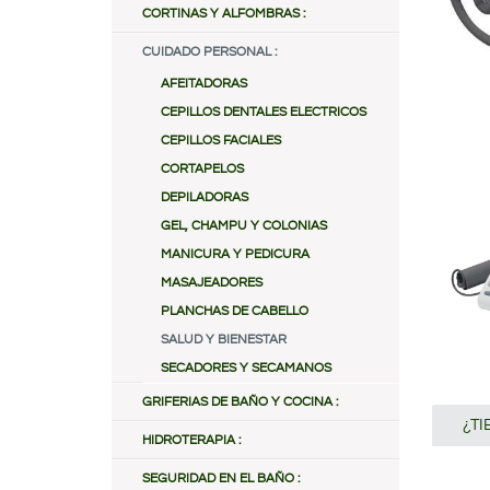
CORTINAS Y ALFOMBRAS :
CUIDADO PERSONAL :
AFEITADORAS
CEPILLOS DENTALES ELECTRICOS
CEPILLOS FACIALES
CORTAPELOS
DEPILADORAS
GEL, CHAMPU Y COLONIAS
MANICURA Y PEDICURA
MASAJEADORES
PLANCHAS DE CABELLO
SALUD Y BIENESTAR
SECADORES Y SECAMANOS
GRIFERIAS DE BAÑO Y COCINA :
¿T
HIDROTERAPIA :
SEGURIDAD EN EL BAÑO :