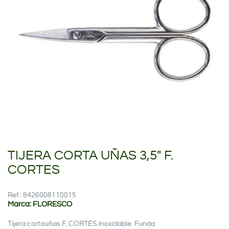
TIJERA CORTA UÑAS 3,5" F.
CORTES
Ref.: 8426008110015
Marca: FLORESCO
Tijera cortauñas F. CORTÉS.Inoxidable. Funda