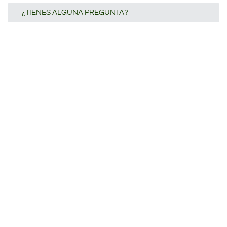
¿TIENES ALGUNA PREGUNTA?