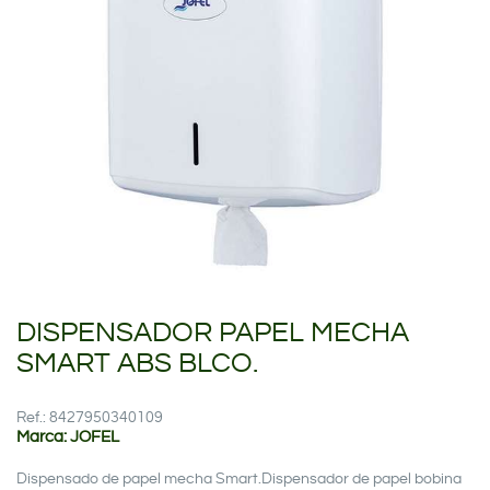
DISPENSADOR PAPEL MECHA
SMART ABS BLCO.
Ref.: 8427950340109
Marca: JOFEL
Dispensado de papel mecha Smart.Dispensador de papel bobina