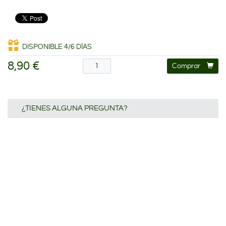
DISPONIBLE 4/6 DÍAS
8,90 €
Comprar
¿TIENES ALGUNA PREGUNTA?