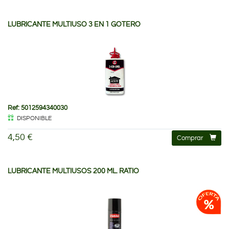
LUBRICANTE MULTIUSO 3 EN 1 GOTERO
Ref: 5012594340030
DISPONIBLE
4,50 €
Comprar
LUBRICANTE MULTIUSOS 200 ML. RATIO