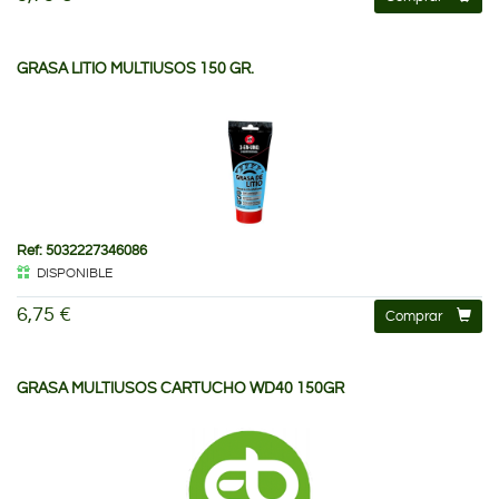
GRASA LITIO MULTIUSOS 150 GR.
Ref: 5032227346086
DISPONIBLE
6,75 €
Comprar
GRASA MULTIUSOS CARTUCHO WD40 150GR