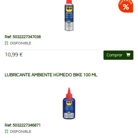
Ref: 5032227347038
DISPONIBLE
10,99 €
Comprar
LUBRICANTE AMBIENTE HÚMEDO BIKE 100 ML
Ref: 5032227346871
DISPONIBLE