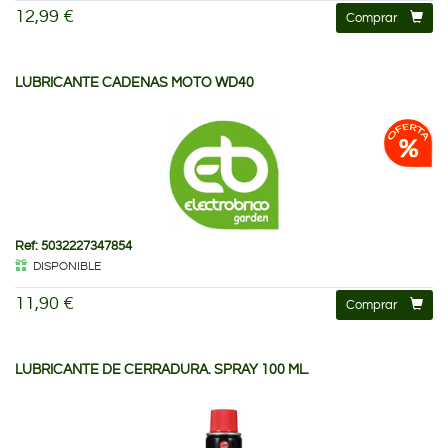
12,99 €
Comprar
LUBRICANTE CADENAS MOTO WD40
Ref: 5032227347854
DISPONIBLE
11,90 €
Comprar
LUBRICANTE DE CERRADURA. SPRAY 100 ML.