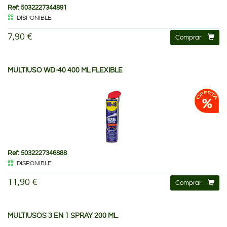
Ref: 5032227344891
DISPONIBLE
7,90 €
Comprar
MULTIUSO WD-40 400 ML FLEXIBLE
Ref: 5032227346888
DISPONIBLE
11,90 €
Comprar
MULTIUSOS 3 EN 1 SPRAY 200 ML.