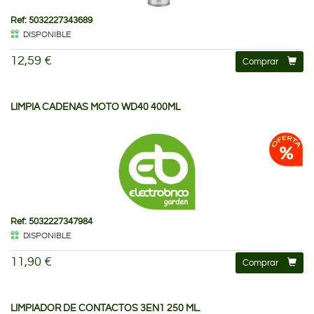
Ref: 5032227343689
DISPONIBLE
12,59 €
Comprar
LIMPIA CADENAS MOTO WD40 400ML
Ref: 5032227347984
DISPONIBLE
11,90 €
Comprar
LIMPIADOR DE CONTACTOS 3EN1 250 ML.