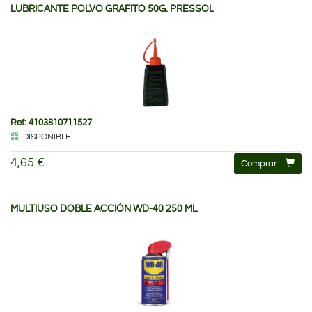
LUBRICANTE POLVO GRAFITO 50G. PRESSOL
Ref: 4103810711527
DISPONIBLE
4,65 €
Comprar
MULTIUSO DOBLE ACCIÓN WD-40 250 ML