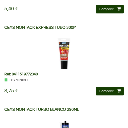
5,40 €
Comprar
CEYS MONTACK EXPRESS TUBO 300M
Ref: 8411519772340
DISPONIBLE
8,75 €
Comprar
CEYS MONTACK TURBO BLANCO 290ML