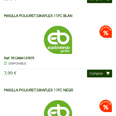
MASILLA POLIURET.SIKAFLEX 11FC BLAN
Ref: 7612894137675
DISPONIBLE
7,99 €
Comprar
MASILLA POLIURET.SIKAFLEX 11FC NEGR