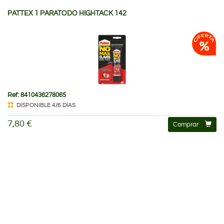
PATTEX 1 PARATODO HIGHTACK 142
Ref: 8410436278065
DISPONIBLE 4/6 DÍAS
7,80 €
Comprar