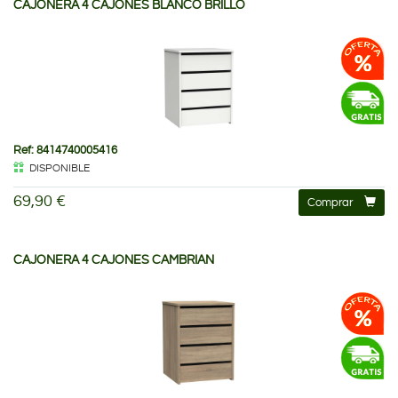
CAJONERA 4 CAJONES BLANCO BRILLO
Ref: 8414740005416
DISPONIBLE
69,90 €
Comprar
CAJONERA 4 CAJONES CAMBRIAN