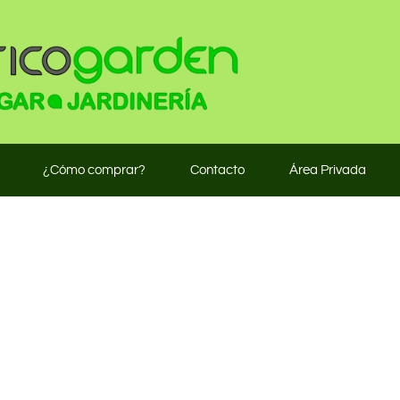
¿Cómo comprar?
Contacto
Área Privada