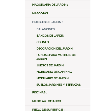
MAQUINARIA DE JARDIN :
MASCOTAS :
MUEBLES DE JARDIN :
BALANCINES
BANCOS DE JARDIN
COJINES
DECORACION DEL JARDIN
FUNDAS PARA MUEBLES DE
JARDIN
JUEGOS DE JARDIN
MOBILIARIO DE CAMPING
MOBILIARIO DE JARDIN
SUELOS JARDINES Y TERRAZAS
PISCINAS :
RIEGO AUTOMATICO
RIEGO DE SUPERFICIE :