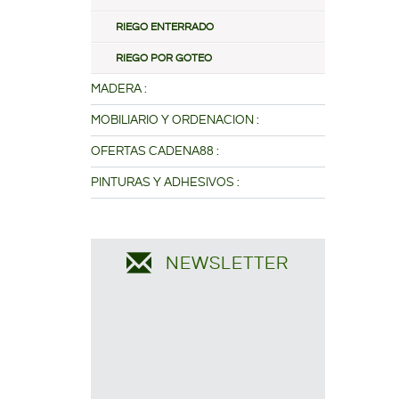
RIEGO ENTERRADO
RIEGO POR GOTEO
MADERA :
MOBILIARIO Y ORDENACION :
OFERTAS CADENA88 :
PINTURAS Y ADHESIVOS :
NEWSLETTER