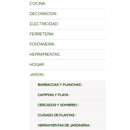
COCINA :
DECORACION :
ELECTRICIDAD :
FERRETERIA :
FONTANERIA :
HERRAMIENTAS :
HOGAR :
JARDIN :
BARBACOAS Y PLANCHAS :
CAMPING Y PLAYA :
CERCADOS Y SOMBREO :
CUIDADO DE PLANTAS :
HERRAMIENTAS DE JARDINERIA :