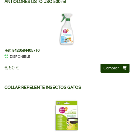
ANTIOLORES LISTO USO 500 ml
Ref: 8426584405710
DISPONIBLE
6,50 €
Comprar
COLLAR REPELENTE INSECTOS GATOS