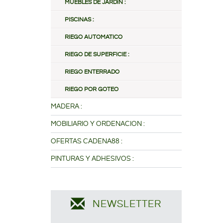
MUEBLES DE JARDIN :
PISCINAS :
RIEGO AUTOMATICO
RIEGO DE SUPERFICIE :
RIEGO ENTERRADO
RIEGO POR GOTEO
MADERA :
MOBILIARIO Y ORDENACION :
OFERTAS CADENA88 :
PINTURAS Y ADHESIVOS :
NEWSLETTER