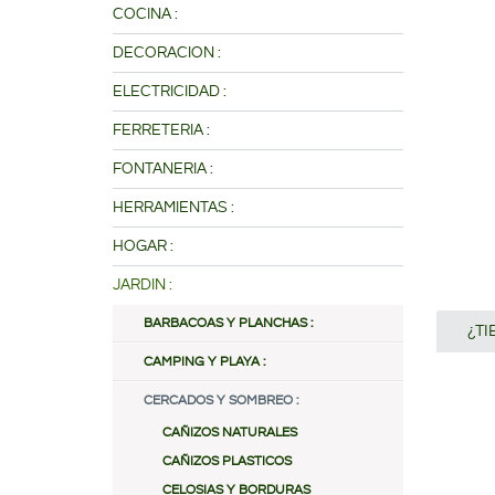
COCINA :
DECORACION :
ELECTRICIDAD :
FERRETERIA :
FONTANERIA :
HERRAMIENTAS :
HOGAR :
JARDIN :
BARBACOAS Y PLANCHAS :
¿T
CAMPING Y PLAYA :
CERCADOS Y SOMBREO :
CAÑIZOS NATURALES
CAÑIZOS PLASTICOS
CELOSIAS Y BORDURAS