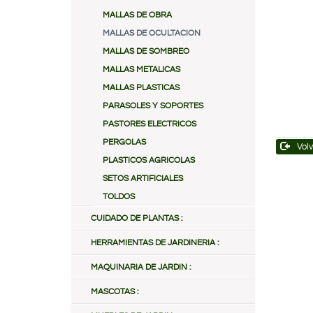
MALLAS DE OBRA
MALLAS DE OCULTACION
MALLAS DE SOMBREO
MALLAS METALICAS
MALLAS PLASTICAS
PARASOLES Y SOPORTES
PASTORES ELECTRICOS
PERGOLAS
Volv
PLASTICOS AGRICOLAS
SETOS ARTIFICIALES
TOLDOS
CUIDADO DE PLANTAS :
HERRAMIENTAS DE JARDINERIA :
MAQUINARIA DE JARDIN :
MASCOTAS :