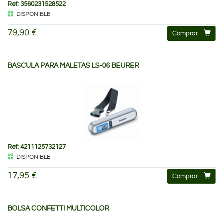
Ref: 3560231528522
DISPONIBLE
79,90 €
Comprar
BASCULA PARA MALETAS LS-06 BEURER
Ref: 4211125732127
DISPONIBLE
17,95 €
Comprar
BOLSA CONFETTI MULTICOLOR