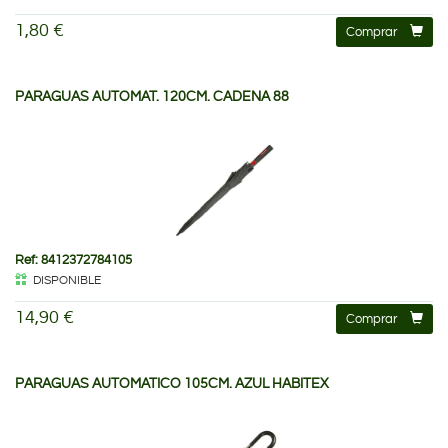
1,80 €
Comprar
PARAGUAS AUTOMAT. 120CM. CADENA 88
Ref: 8412372784105
DISPONIBLE
14,90 €
Comprar
PARAGUAS AUTOMATICO 105CM. AZUL HABITEX