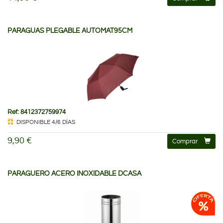
PARAGUAS PLEGABLE AUTOMAT95CM
Ref: 8412372759974
DISPONIBLE 4/6 DÍAS
9,90 €
Comprar
PARAGUERO ACERO INOXIDABLE DCASA