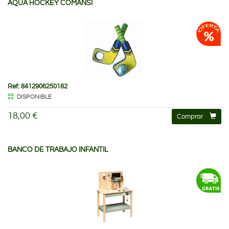
AQUA HOCKEY COMANSI
Ref: 8412906250182
DISPONIBLE
18,00 €
Comprar
BANCO DE TRABAJO INFANTIL