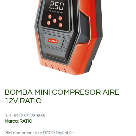
BOMBA MINI COMPRESOR AIRE
12V RATIO
Ref.: 8412372789865
Marca: RATIO
Mini compresor aire RATIO Digital Air