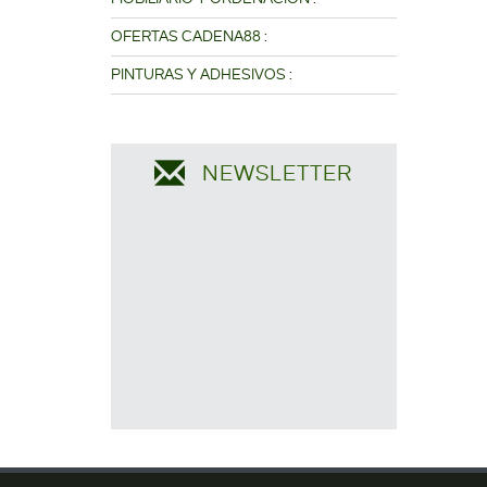
OFERTAS CADENA88 :
PINTURAS Y ADHESIVOS :
NEWSLETTER