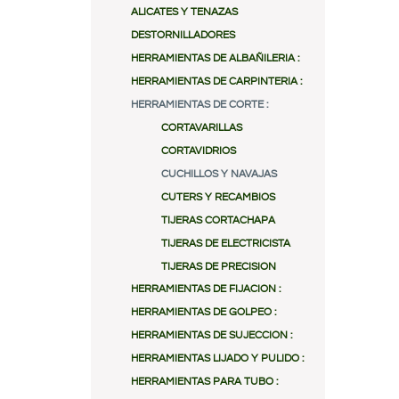
ALICATES Y TENAZAS
DESTORNILLADORES
HERRAMIENTAS DE ALBAÑILERIA :
HERRAMIENTAS DE CARPINTERIA :
HERRAMIENTAS DE CORTE :
CORTAVARILLAS
CORTAVIDRIOS
CUCHILLOS Y NAVAJAS
CUTERS Y RECAMBIOS
TIJERAS CORTACHAPA
TIJERAS DE ELECTRICISTA
TIJERAS DE PRECISION
HERRAMIENTAS DE FIJACION :
HERRAMIENTAS DE GOLPEO :
HERRAMIENTAS DE SUJECCION :
HERRAMIENTAS LIJADO Y PULIDO :
HERRAMIENTAS PARA TUBO :