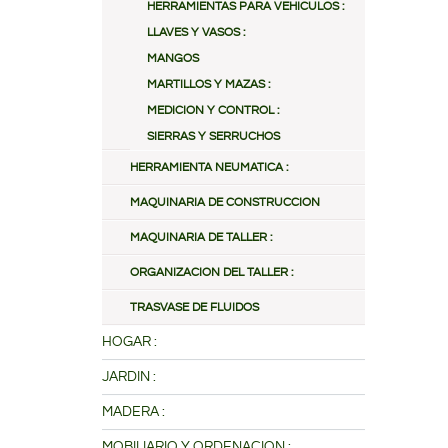
HERRAMIENTAS PARA VEHICULOS :
LLAVES Y VASOS :
MANGOS
MARTILLOS Y MAZAS :
MEDICION Y CONTROL :
SIERRAS Y SERRUCHOS
HERRAMIENTA NEUMATICA :
MAQUINARIA DE CONSTRUCCION
MAQUINARIA DE TALLER :
ORGANIZACION DEL TALLER :
TRASVASE DE FLUIDOS
HOGAR :
JARDIN :
MADERA :
MOBILIARIO Y ORDENACION :